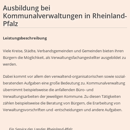
Ausbildung bei
Kommunalverwaltungen in Rheinland-
Pfalz
Leistungsbeschreibung
Viele Kreise, Städte, Verbandsgemeinden und Gemeinden bieten ihren
Bürgern die Möglichkeit, als Verwaltungsfachangestellter ausgebildet zu
werden.
Dabei kommt vor allem den verwaltend-organisatorischen sowie sozial-
beratenden Aufgaben eine große Bedeutung zu. Kommunalverwaltung
übernimmt beispielsweise die anfallenden Büro- und
Verwaltungsarbeiten der jeweiligen Kommune. Zu diesen Tätigkeiten
zählen beispielsweise die Beratung von Bürgern, die Erarbeitung von
Verwaltungsvorschriften und -entscheidungen und andere Aufgaben.
Ein Service des Landes Rheinland-Pfalz