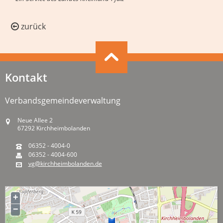
zurück
Kontakt
Verbandsgemeindeverwaltung
Neue Allee 2
67292 Kirchheimbolanden
06352 - 4004-0
06352 - 4004-600
vg@kirchheimbolanden.de
+
−