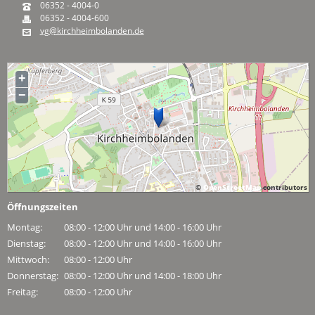
06352 - 4004-0
06352 - 4004-600
vg@kirchheimbolanden.de
+
−
©
OpenStreetMap
contributors
Öffnungszeiten
Montag:
08:00 - 12:00 Uhr und 14:00 - 16:00 Uhr
Dienstag:
08:00 - 12:00 Uhr und 14:00 - 16:00 Uhr
Mittwoch:
08:00 - 12:00 Uhr
Donnerstag:
08:00 - 12:00 Uhr und 14:00 - 18:00 Uhr
Freitag:
08:00 - 12:00 Uhr