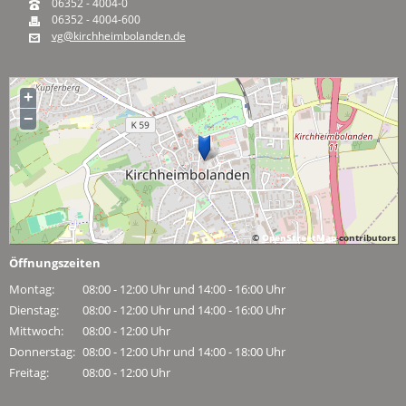
06352 - 4004-0
06352 - 4004-600
vg@kirchheimbolanden.de
+
−
©
OpenStreetMap
contributors
Öffnungszeiten
Montag:
08:00 - 12:00 Uhr und 14:00 - 16:00 Uhr
Dienstag:
08:00 - 12:00 Uhr und 14:00 - 16:00 Uhr
Mittwoch:
08:00 - 12:00 Uhr
Donnerstag:
08:00 - 12:00 Uhr und 14:00 - 18:00 Uhr
Freitag:
08:00 - 12:00 Uhr